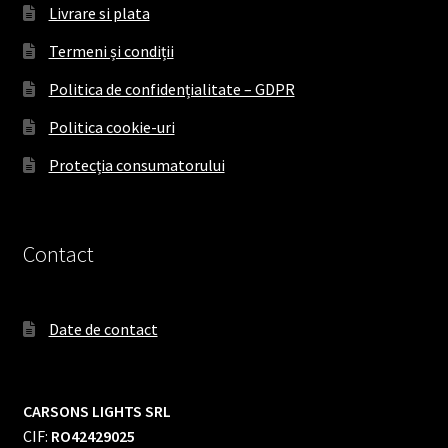
Livrare si plata
Termeni și condiții
Politica de confidențialitate – GDPR
Politica cookie-uri
Protecția consumatorului
Contact
Date de contact
CARSONS LIGHTS SRL
CIF:
RO42429025