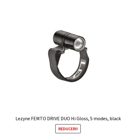
Lezyne FEMTO DRIVE DUO Hi Gloss, 5 modes, black
REDUCERI!