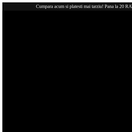
Cumpara acum si platesti mai tarziu! Pana la 