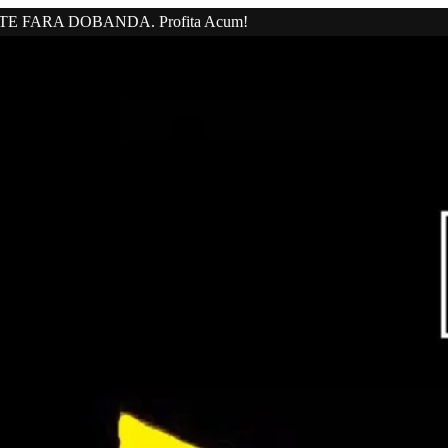
20 RATE FARA DOBANDA. Profita Acum!