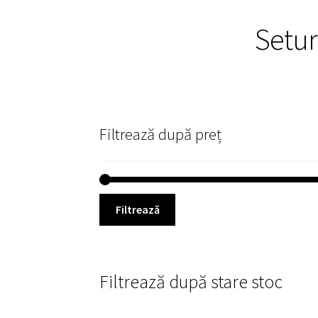
Setur
Filtrează după preț
Filtrează
Filtrează după stare stoc