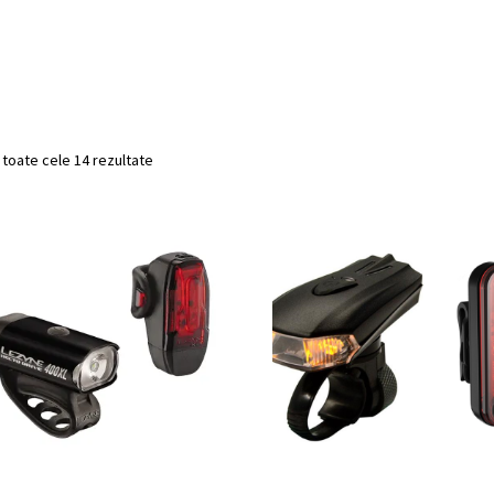
 toate cele 14 rezultate