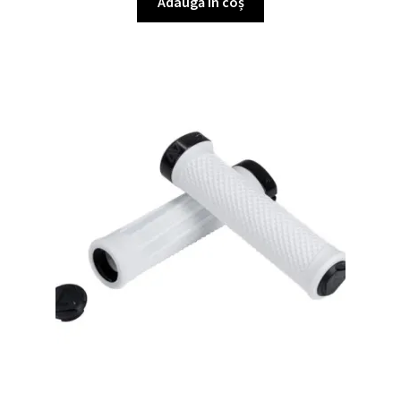
Adaugă în coș