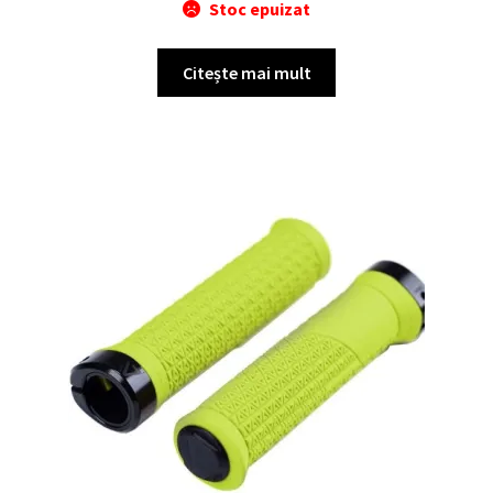
Stoc epuizat
Citește mai mult