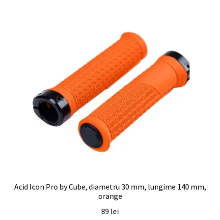
Acid Icon Pro by Cube, diametru 30 mm, lungime 140 mm,
orange
89
lei