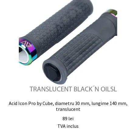
Acid Icon Pro by Cube, diametru 30 mm, lungime 140 mm,
translucent
89
lei
TVA inclus