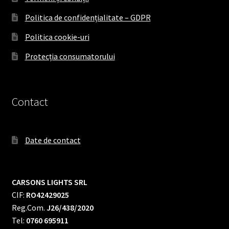
Politica de confidențialitate – GDPR
Politica cookie-uri
Protecția consumatorului
Contact
Date de contact
CARSONS LIGHTS SRL
CIF:
RO42429025
Reg.Com.
J26/438/2020
Tel:
0760 695911