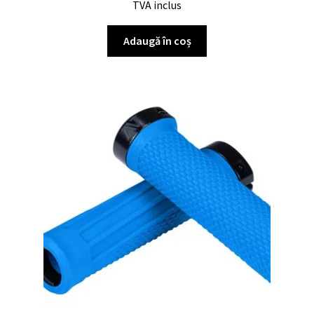
TVA inclus
Adaugă în coș