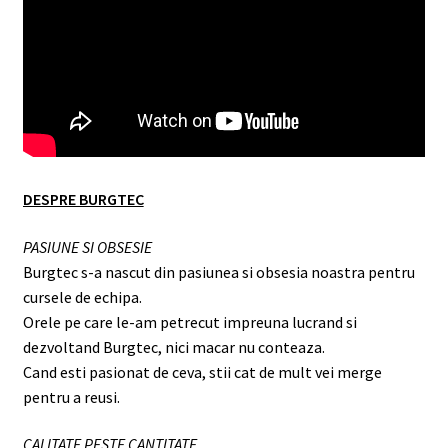
DESPRE BURGTEC
PASIUNE SI OBSESIE
Burgtec s-a nascut din pasiunea si obsesia noastra pentru
cursele de echipa.
Orele pe care le-am petrecut impreuna lucrand si
dezvoltand Burgtec, nici macar nu conteaza.
Cand esti pasionat de ceva, stii cat de mult vei merge
pentru a reusi.
CALITATE PESTE CANTITATE