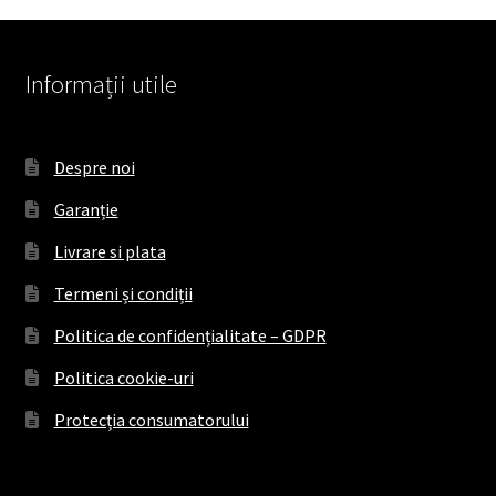
Informații utile
Despre noi
Garanție
Livrare si plata
Termeni și condiții
Politica de confidențialitate – GDPR
Politica cookie-uri
Protecția consumatorului