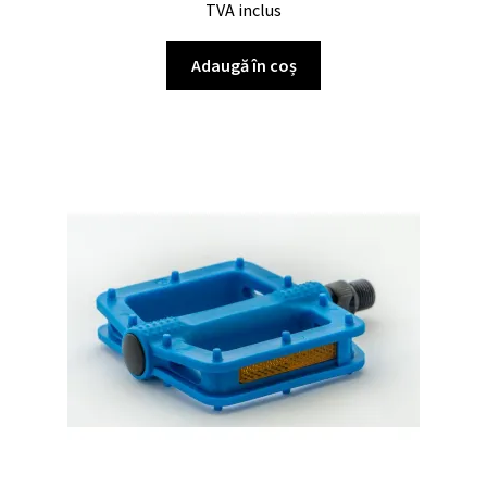
TVA inclus
Adaugă în coș