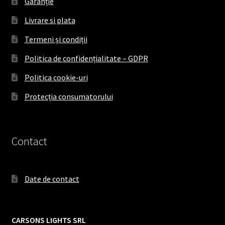
Garanție
Livrare si plata
Termeni și condiții
Politica de confidențialitate – GDPR
Politica cookie-uri
Protecția consumatorului
Contact
Date de contact
CARSONS LIGHTS SRL