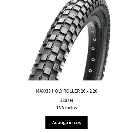
MAXXIS HOLY ROLLER 26 x 2.20
128
lei
TVA inclus
Adaugă în coș