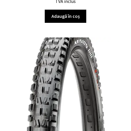
TVA inclus
Adaugă în coș