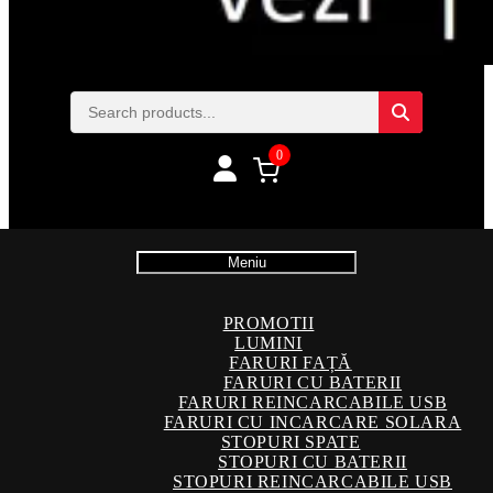
0
Meniu
PROMOTII
LUMINI
FARURI FAȚĂ
FARURI CU BATERII
FARURI REINCARCABILE USB
FARURI CU INCARCARE SOLARA
STOPURI SPATE
STOPURI CU BATERII
STOPURI REINCARCABILE USB