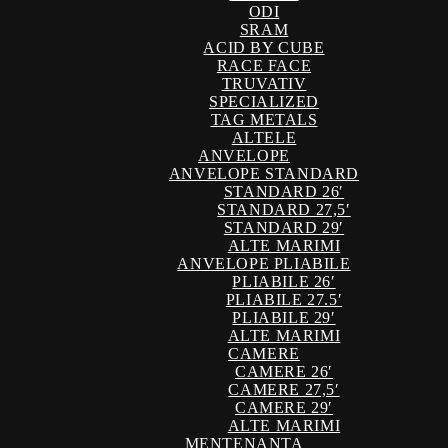
ODI
SRAM
ACID BY CUBE
RACE FACE
TRUVATIV
SPECIALIZED
TAG METALS
ALTELE
ANVELOPE
ANVELOPE STANDARD
STANDARD 26′
STANDARD 27,5′
STANDARD 29′
ALTE MARIMI
ANVELOPE PLIABILE
PLIABILE 26′
PLIABILE 27.5′
PLIABILE 29′
ALTE MARIMI
CAMERE
CAMERE 26′
CAMERE 27,5′
CAMERE 29′
ALTE MARIMI
MENTENANTA