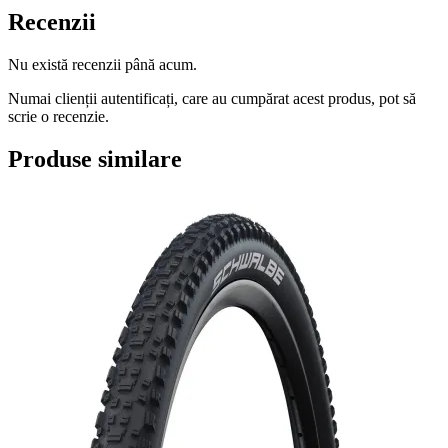
Caballero
Recenzii
Nu există recenzii până acum.
Numai clienții autentificați, care au cumpărat acest produs, pot să
scrie o recenzie.
Produse similare