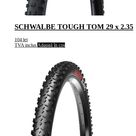
SCHWALBE TOUGH TOM 29 x 2.35
104
lei
TVA inclus
Adaugă în coș