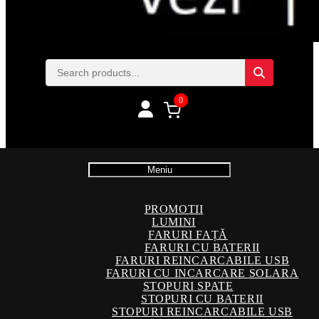
0
Meniu
PROMOTII
LUMINI
FARURI FAȚĂ
FARURI CU BATERII
FARURI REINCARCABILE USB
FARURI CU INCARCARE SOLARA
STOPURI SPATE
STOPURI CU BATERII
STOPURI REINCARCABILE USB