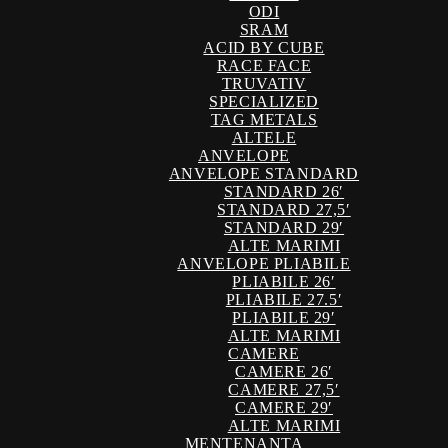
ODI
SRAM
ACID BY CUBE
RACE FACE
TRUVATIV
SPECIALIZED
TAG METALS
ALTELE
ANVELOPE
ANVELOPE STANDARD
STANDARD 26′
STANDARD 27,5′
STANDARD 29′
ALTE MARIMI
ANVELOPE PLIABILE
PLIABILE 26′
PLIABILE 27.5′
PLIABILE 29′
ALTE MARIMI
CAMERE
CAMERE 26′
CAMERE 27,5′
CAMERE 29′
ALTE MARIMI
MENTENANTA