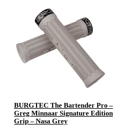
BURGTEC The Bartender Pro –
Greg Minnaar Signature Edition
Grip – Nasa Grey