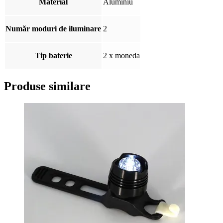
Material
Aluminiu
Număr moduri de iluminare
2
Tip baterie
2 x moneda
Produse similare