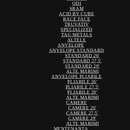
ODI
SRAM
ACID BY CUBE
RACE FACE
TRUVATIV
SPECIALIZED
TAG METALS
ALTELE
ANVELOPE
ANVELOPE STANDARD
STANDARD 26′
STANDARD 27,5′
STANDARD 29′
ALTE MARIMI
ANVELOPE PLIABILE
PLIABILE 26′
PLIABILE 27.5′
PLIABILE 29′
ALTE MARIMI
CAMERE
CAMERE 26′
CAMERE 27,5′
CAMERE 29′
ALTE MARIMI
MENTENANTA