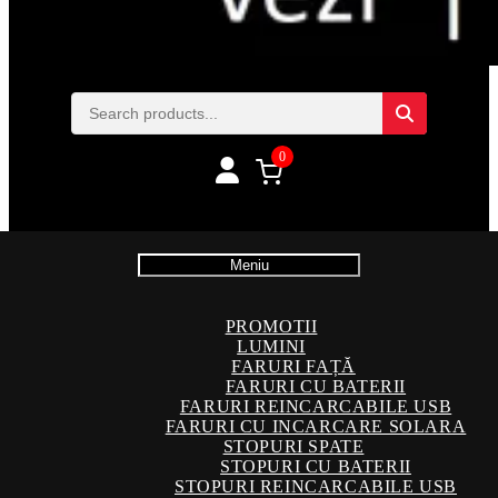
0
Meniu
PROMOTII
LUMINI
FARURI FAȚĂ
FARURI CU BATERII
FARURI REINCARCABILE USB
FARURI CU INCARCARE SOLARA
STOPURI SPATE
STOPURI CU BATERII
STOPURI REINCARCABILE USB