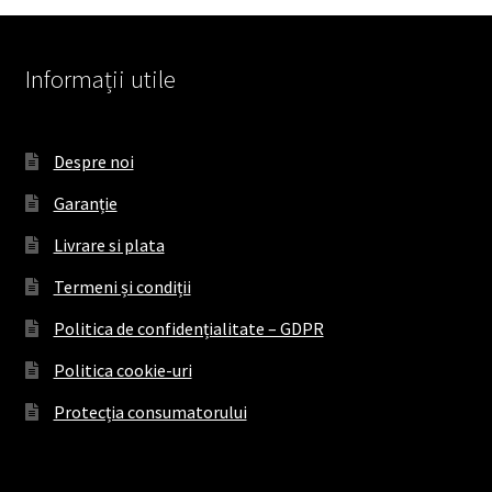
Informații utile
Despre noi
Garanție
Livrare si plata
Termeni și condiții
Politica de confidențialitate – GDPR
Politica cookie-uri
Protecția consumatorului