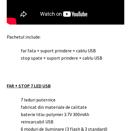
Pachetul include:
far fata + suport prindere + cablu USB
stop spate + suport prindere + cablu USB
FAR + STOP 7 LED USB
7 leduri puternice
fabricat din materiale de calitate
baterie litiu-polymer 3.7V 300mAh
reincarcabil USB
6 moduri de iluminare (3 flash & 3 standard)