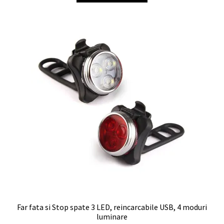
Far fata si Stop spate 3 LED, reincarcabile USB, 4 moduri
luminare