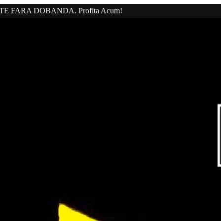
20 RATE FARA DOBANDA. Profita Acum!