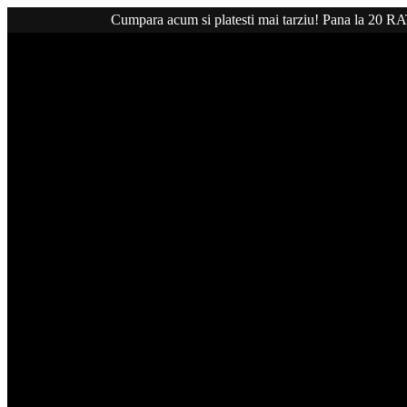
Cumpara acum si platesti mai tarziu! Pana la 