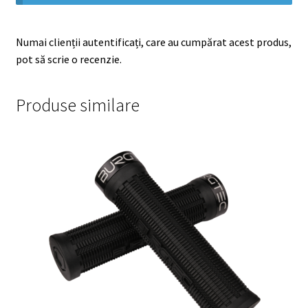
Numai clienții autentificați, care au cumpărat acest produs,
pot să scrie o recenzie.
Produse similare