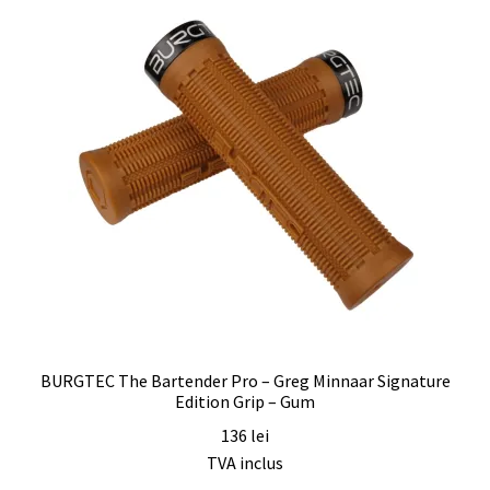
BURGTEC The Bartender Pro – Greg Minnaar Signature
Edition Grip – Gum
136
lei
TVA inclus