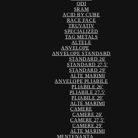
ODI
SRAM
ACID BY CUBE
RACE FACE
TRUVATIV
SPECIALIZED
TAG METALS
ALTELE
ANVELOPE
ANVELOPE STANDARD
STANDARD 26′
STANDARD 27,5′
STANDARD 29′
ALTE MARIMI
ANVELOPE PLIABILE
PLIABILE 26′
PLIABILE 27.5′
PLIABILE 29′
ALTE MARIMI
CAMERE
CAMERE 26′
CAMERE 27,5′
CAMERE 29′
ALTE MARIMI
MENTENANTA