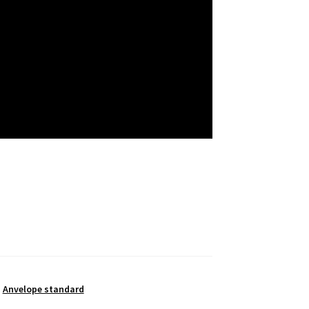
,
Anvelope standard