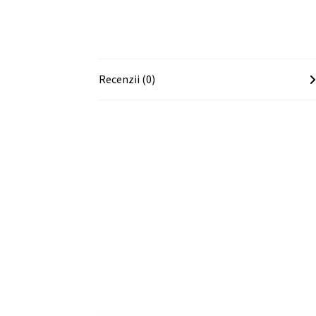
Recenzii (0)