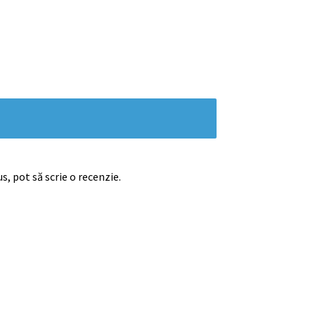
s, pot să scrie o recenzie.