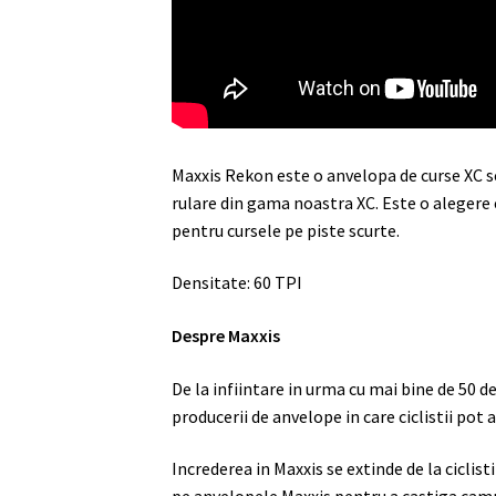
Maxxis Rekon este o anvelopa de curse XC se
rulare din gama noastra XC. Este o alegere 
pentru cursele pe piste scurte.
Densitate: 60 TPI
Despre Maxxis
De la infiintare in urma cu mai bine de 50 d
producerii de anvelope in care ciclistii pot
Increderea in Maxxis se extinde de la ciclist