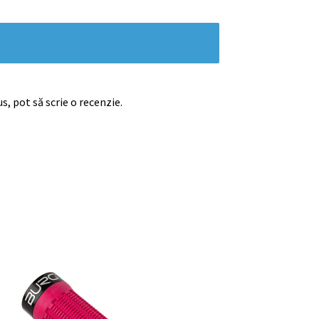
s, pot să scrie o recenzie.