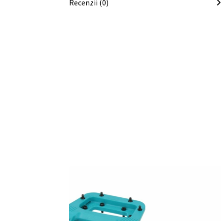
Recenzii (0)