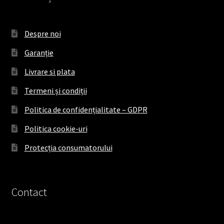
Despre noi
Garanție
Livrare si plata
Termeni și condiții
Politica de confidențialitate – GDPR
Politica cookie-uri
Protecția consumatorului
Contact