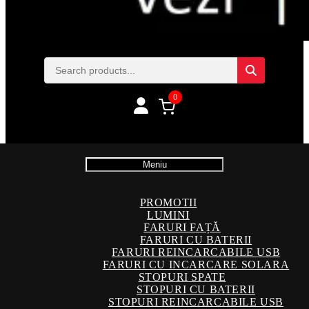
0
Meniu
PROMOTII
LUMINI
FARURI FAȚĂ
FARURI CU BATERII
FARURI REINCARCABILE USB
FARURI CU INCARCARE SOLARA
STOPURI SPATE
STOPURI CU BATERII
STOPURI REINCARCABILE USB