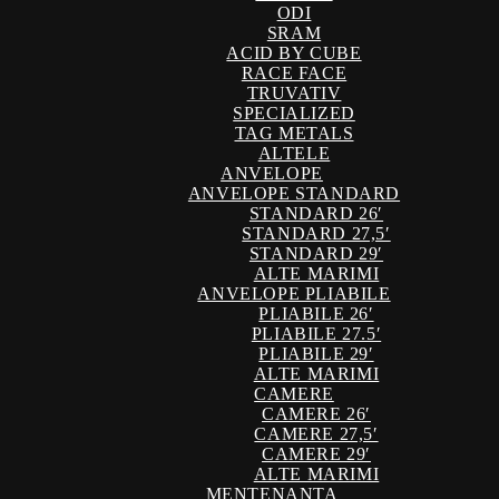
ODI
SRAM
ACID BY CUBE
RACE FACE
TRUVATIV
SPECIALIZED
TAG METALS
ALTELE
ANVELOPE
ANVELOPE STANDARD
STANDARD 26′
STANDARD 27,5′
STANDARD 29′
ALTE MARIMI
ANVELOPE PLIABILE
PLIABILE 26′
PLIABILE 27.5′
PLIABILE 29′
ALTE MARIMI
CAMERE
CAMERE 26′
CAMERE 27,5′
CAMERE 29′
ALTE MARIMI
MENTENANTA