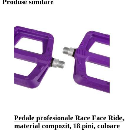
Produse similare
Pedale profesionale Race Face Ride,
material compozit, 18 pini, culoare