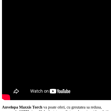
Anvelopa Maxxis Torch
va poate oferi, cu greutatea sa redusa,