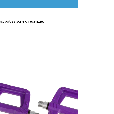
s, pot să scrie o recenzie.