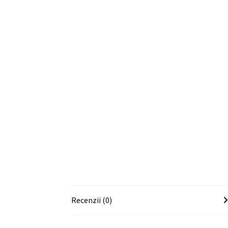
Recenzii (0)