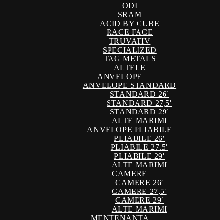
ODI
SRAM
ACID BY CUBE
RACE FACE
TRUVATIV
SPECIALIZED
TAG METALS
ALTELE
ANVELOPE
ANVELOPE STANDARD
STANDARD 26′
STANDARD 27,5′
STANDARD 29′
ALTE MARIMI
ANVELOPE PLIABILE
PLIABILE 26′
PLIABILE 27.5′
PLIABILE 29′
ALTE MARIMI
CAMERE
CAMERE 26′
CAMERE 27,5′
CAMERE 29′
ALTE MARIMI
MENTENANTA