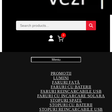
0
Meniu
PROMOTII
LUMINI
FARURI FAȚĂ
FARURI CU BATERII
FARURI REINCARCABILE USB
FARURI CU INCARCARE SOLARA
STOPURI SPATE
STOPURI CU BATERII
STOPURI REINCARCABILE USB