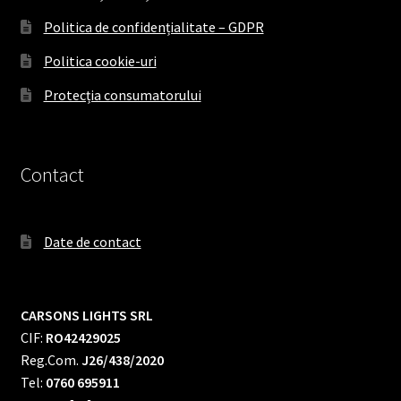
Politica de confidențialitate – GDPR
Politica cookie-uri
Protecția consumatorului
Contact
Date de contact
CARSONS LIGHTS SRL
CIF:
RO42429025
Reg.Com.
J26/438/2020
Tel:
0760 695911