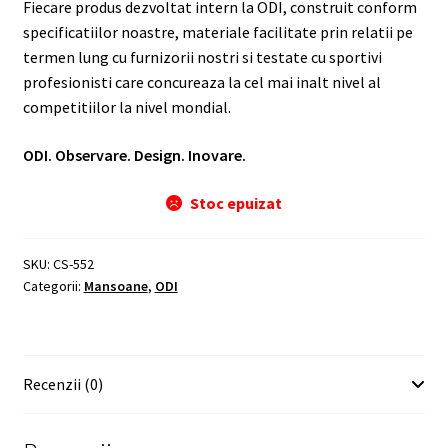
Fiecare produs dezvoltat intern la ODI, construit conform
specificatiilor noastre, materiale facilitate prin relatii pe
termen lung cu furnizorii nostri si testate cu sportivi
profesionisti care concureaza la cel mai inalt nivel al
competitiilor la nivel mondial.
ODI. Observare. Design. Inovare.
Stoc epuizat
SKU:
CS-552
Categorii:
Mansoane
,
ODI
Recenzii (0)