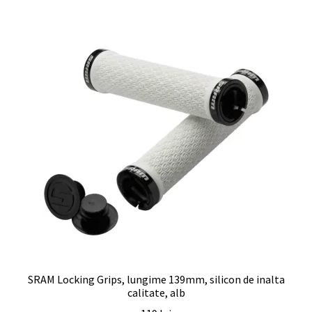
SRAM Locking Grips, lungime 139mm, silicon de inalta
calitate, alb