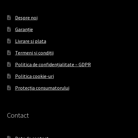
Despre noi
Garanție
Livrare si plata
Termeni și condiții
Politica de confidențialitate – GDPR
Politica cookie-uri
Protecția consumatorului
Contact