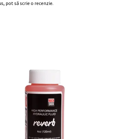
s, pot să scrie o recenzie.