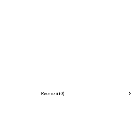
Recenzii (0)