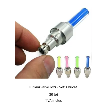
Lumini valve roti – Set 4 bucati
30
lei
TVA inclus