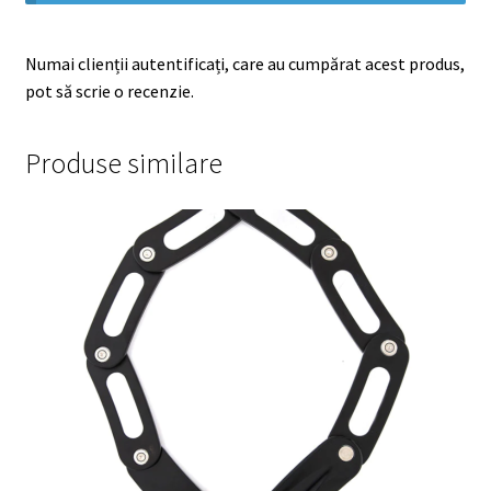
Numai clienții autentificați, care au cumpărat acest produs,
pot să scrie o recenzie.
Produse similare