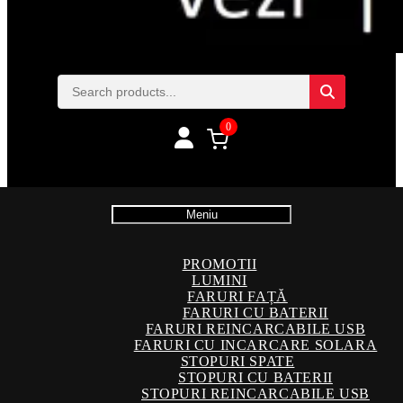
0
Meniu
PROMOTII
LUMINI
FARURI FAȚĂ
FARURI CU BATERII
FARURI REINCARCABILE USB
FARURI CU INCARCARE SOLARA
STOPURI SPATE
STOPURI CU BATERII
STOPURI REINCARCABILE USB