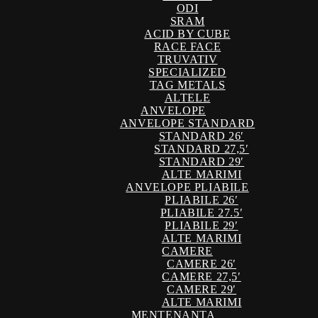
ODI
SRAM
ACID BY CUBE
RACE FACE
TRUVATIV
SPECIALIZED
TAG METALS
ALTELE
ANVELOPE
ANVELOPE STANDARD
STANDARD 26′
STANDARD 27,5′
STANDARD 29′
ALTE MARIMI
ANVELOPE PLIABILE
PLIABILE 26′
PLIABILE 27.5′
PLIABILE 29′
ALTE MARIMI
CAMERE
CAMERE 26′
CAMERE 27,5′
CAMERE 29′
ALTE MARIMI
MENTENANTA