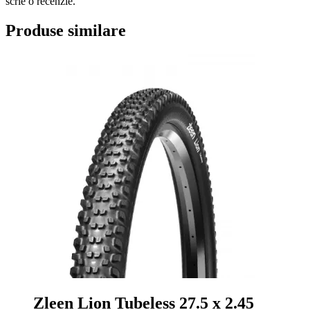
scrie o recenzie.
Produse similare
Zleen Lion Tubeless 27.5 x 2.45