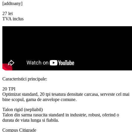
[addtoany]
27
lei
TVA inclus
Caracteristici principale:
20 TPI
Optimizat standard, 20 tpi tesatura densitate carcasa, serveste cel mai
bine scopul, gama de anvelope comune.
Talon rigid (nepliabil)
Talon din sarma rasucita standard in industrie, robust, oferind o
durata de viata lunga si fiabila.
Compus Citigrade