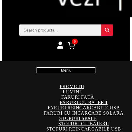
0
Meniu
PROMOTII
LUMINI
FARURI FAȚĂ
FARURI CU BATERII
FARURI REINCARCABILE USB
FARURI CU INCARCARE SOLARA
STOPURI SPATE
STOPURI CU BATERII
STOPURI REINCARCABILE USB