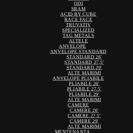
ODI
SRAM
ACID BY CUBE
RACE FACE
TRUVATIV
SPECIALIZED
TAG METALS
ALTELE
ANVELOPE
ANVELOPE STANDARD
STANDARD 26′
STANDARD 27,5′
STANDARD 29′
ALTE MARIMI
ANVELOPE PLIABILE
PLIABILE 26′
PLIABILE 27.5′
PLIABILE 29′
ALTE MARIMI
CAMERE
CAMERE 26′
CAMERE 27,5′
CAMERE 29′
ALTE MARIMI
MENTENANTA