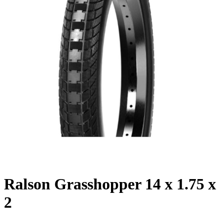
Ralson Grasshopper 14 x 1.75 x
2