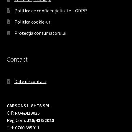
Politica de confidențialitate – GDPR
Politica cookie-uri
Protecția consumatorului
Contact
Date de contact
CARSONS LIGHTS SRL
CIF:
RO42429025
Reg.Com.
J26/438/2020
Tel:
0760 695911