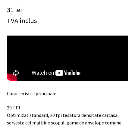
31
lei
TVA inclus
Caracteristici principale:
20 TPI
Optimizat standard, 20 tpi tesatura densitate carcasa,
serveste cel mai bine scopul, gama de anvelope comune.