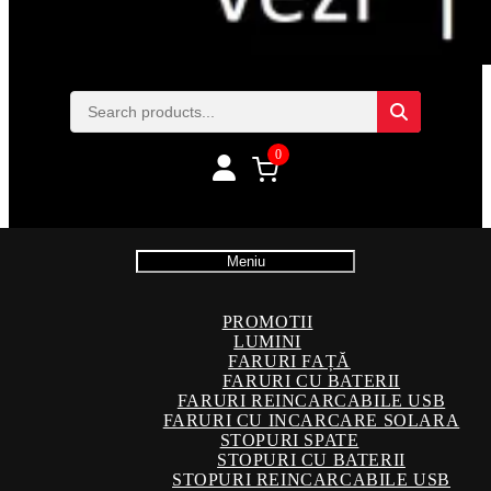
0
Meniu
PROMOTII
LUMINI
FARURI FAȚĂ
FARURI CU BATERII
FARURI REINCARCABILE USB
FARURI CU INCARCARE SOLARA
STOPURI SPATE
STOPURI CU BATERII
STOPURI REINCARCABILE USB