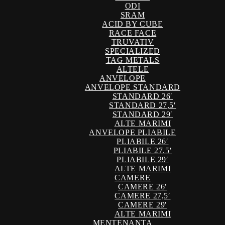
ODI
SRAM
ACID BY CUBE
RACE FACE
TRUVATIV
SPECIALIZED
TAG METALS
ALTELE
ANVELOPE
ANVELOPE STANDARD
STANDARD 26′
STANDARD 27,5′
STANDARD 29′
ALTE MARIMI
ANVELOPE PLIABILE
PLIABILE 26′
PLIABILE 27.5′
PLIABILE 29′
ALTE MARIMI
CAMERE
CAMERE 26′
CAMERE 27,5′
CAMERE 29′
ALTE MARIMI
MENTENANTA