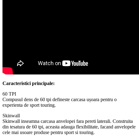
Caracteristici principale:
60 TPI
Compusul dens de 60 tpi defineste carcasa ușoara pentru o
experienta de sport touring.
Skinwall
Skinwall inseamna carcasa anvelopei fara pereti laterali. Construita
din tesatura de 60 tpi, aceasta adauga flexibilitate, facand anvelopele
cele mai usoare produse pentru sport si touring.