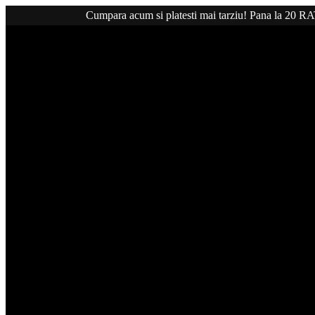
Cumpara acum si platesti mai tarziu! Pana la 