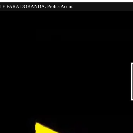
20 RATE FARA DOBANDA. Profita Acum!