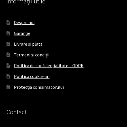
Informații utile
Despre noi
Garanție
Livrare si plata
Termeni și condiții
Politica de confidențialitate – GDPR
Politica cookie-uri
Protecția consumatorului
Contact