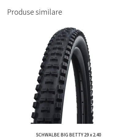
Produse similare
SCHWALBE BIG BETTY 29 x 2.40