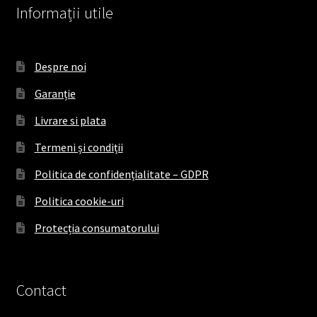
Informații utile
Despre noi
Garanție
Livrare si plata
Termeni și condiții
Politica de confidențialitate – GDPR
Politica cookie-uri
Protecția consumatorului
Contact