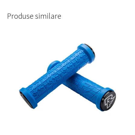
Produse similare