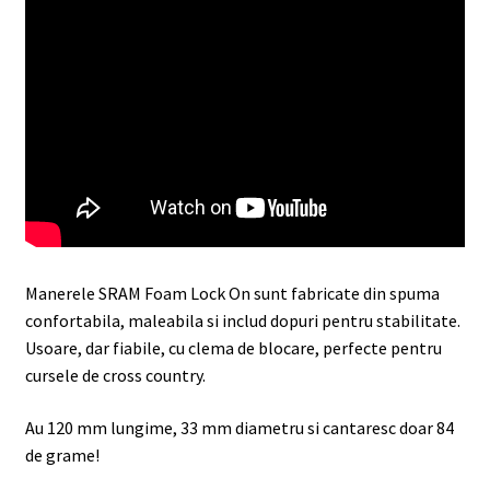
Manerele SRAM Foam Lock On sunt fabricate din spuma
confortabila, maleabila si includ dopuri pentru stabilitate.
Usoare, dar fiabile, cu clema de blocare, perfecte pentru
cursele de cross country.
Au 120 mm lungime, 33 mm diametru si cantaresc doar 84
de grame!