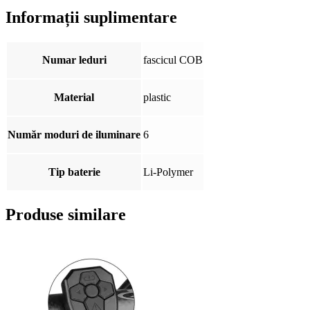
Informații suplimentare
Numar leduri
fascicul COB
Material
plastic
Număr moduri de iluminare
6
Tip baterie
Li-Polymer
Produse similare