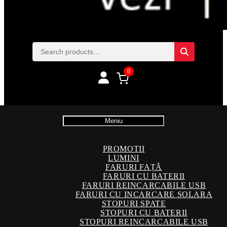
0
Meniu
PROMOTII
LUMINI
FARURI FAȚĂ
FARURI CU BATERII
FARURI REINCARCABILE USB
FARURI CU INCARCARE SOLARA
STOPURI SPATE
STOPURI CU BATERII
STOPURI REINCARCABILE USB