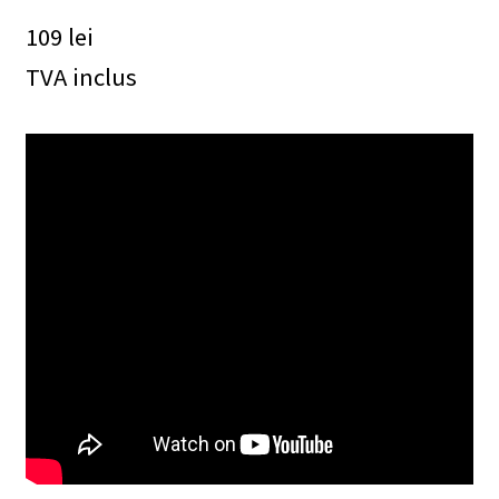
109
lei
TVA inclus