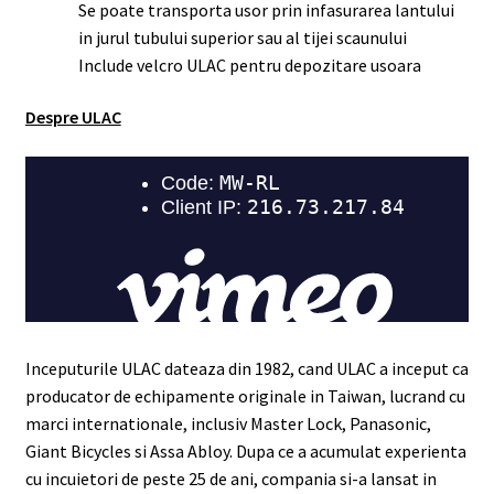
Se poate transporta usor prin infasurarea lantului
in jurul tubului superior sau al tijei scaunului
Include velcro ULAC pentru depozitare usoara
Despre ULAC
Inceputurile ULAC dateaza din 1982, cand ULAC a inceput ca
producator de echipamente originale in Taiwan, lucrand cu
marci internationale, inclusiv Master Lock, Panasonic,
Giant Bicycles si Assa Abloy. Dupa ce a acumulat experienta
cu incuietori de peste 25 de ani, compania si-a lansat in