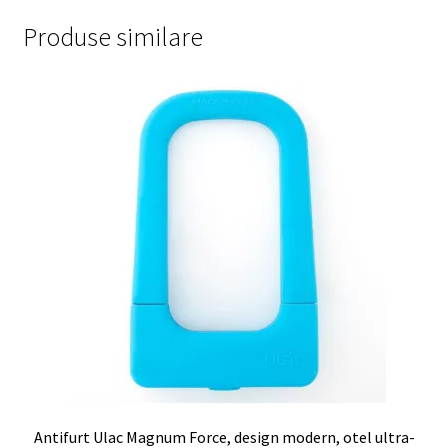
Produse similare
Antifurt Ulac Magnum Force, design modern, otel ultra-