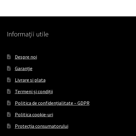
Informații utile
Despre noi
Garanție
Livrare si plata
Termeni și condiții
Politica de confidențialitate – GDPR
Politica cookie-uri
Protecția consumatorului