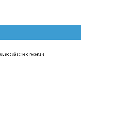
s, pot să scrie o recenzie.