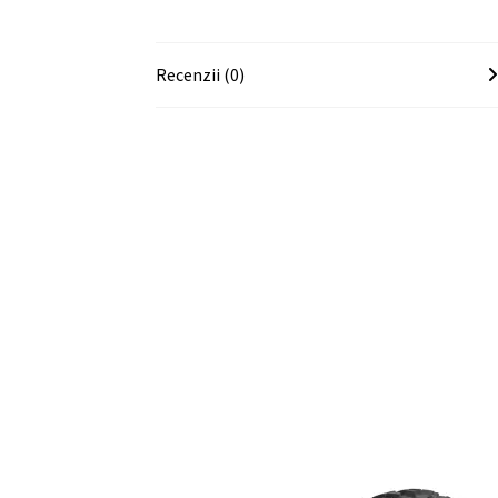
Recenzii (0)