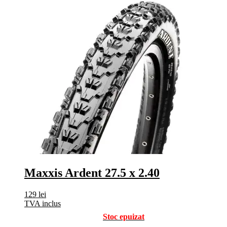
Maxxis Ardent 27.5 x 2.40
129
lei
TVA inclus
Stoc epuizat