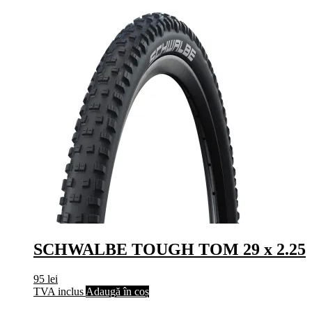
SCHWALBE TOUGH TOM 29 x 2.25
95
lei
TVA inclus
Adaugă în coș