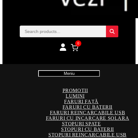
0
Meniu
PROMOTII
LUMINI
FARURI FAȚĂ
FARURI CU BATERII
FARURI REINCARCABILE USB
FARURI CU INCARCARE SOLARA
STOPURI SPATE
STOPURI CU BATERII
STOPURI REINCARCABILE USB