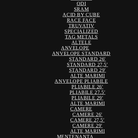
ODI
SRAM
ACID BY CUBE
RACE FACE
TRUVATIV
SPECIALIZED
TAG METALS
ALTELE
ANVELOPE
ANVELOPE STANDARD
STANDARD 26′
STANDARD 27,5′
STANDARD 29′
ALTE MARIMI
ANVELOPE PLIABILE
PLIABILE 26′
PLIABILE 27.5′
PLIABILE 29′
ALTE MARIMI
CAMERE
CAMERE 26′
CAMERE 27,5′
CAMERE 29′
ALTE MARIMI
MENTENANTA