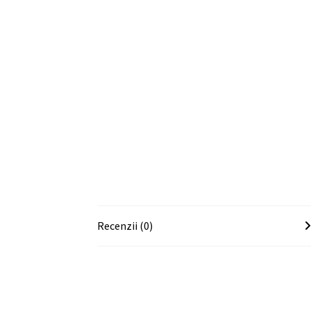
Recenzii (0)