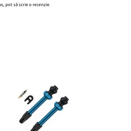
s, pot să scrie o recenzie.