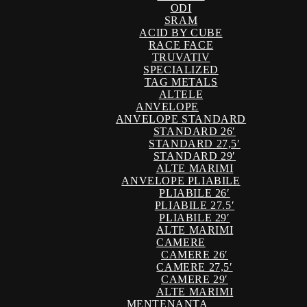
ODI
SRAM
ACID BY CUBE
RACE FACE
TRUVATIV
SPECIALIZED
TAG METALS
ALTELE
ANVELOPE
ANVELOPE STANDARD
STANDARD 26′
STANDARD 27,5′
STANDARD 29′
ALTE MARIMI
ANVELOPE PLIABILE
PLIABILE 26′
PLIABILE 27.5′
PLIABILE 29′
ALTE MARIMI
CAMERE
CAMERE 26′
CAMERE 27,5′
CAMERE 29′
ALTE MARIMI
MENTENANTA