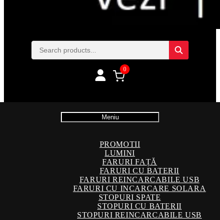
0
Meniu
PROMOTII
LUMINI
FARURI FAȚĂ
FARURI CU BATERII
FARURI REINCARCABILE USB
FARURI CU INCARCARE SOLARA
STOPURI SPATE
STOPURI CU BATERII
STOPURI REINCARCABILE USB