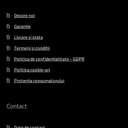
Despre noi
Garanție
Livrare si plata
Termeni și condiții
Politica de confidențialitate – GDPR
Politica cookie-uri
Protecția consumatorului
Contact
Date de contact