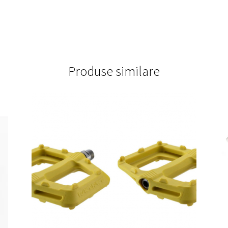
Produse similare