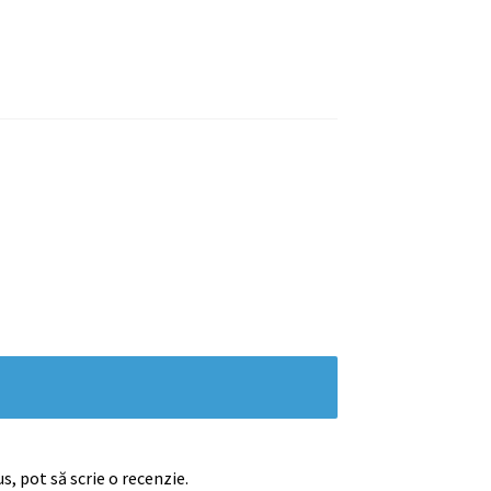
s, pot să scrie o recenzie.