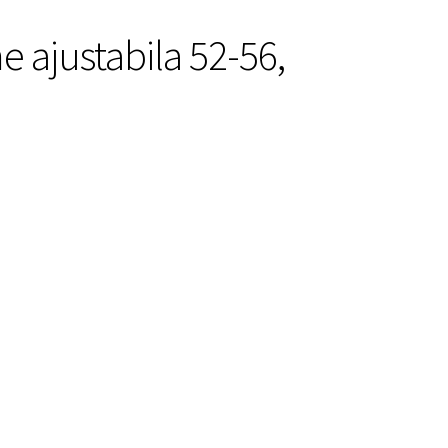
e ajustabila 52-56,