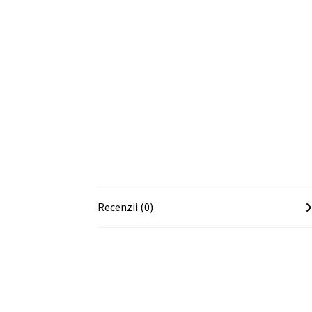
Recenzii (0)