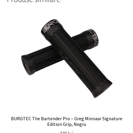
BURGTEC The Bartender Pro – Greg Minnaar Signature
Edition Grip, Negru