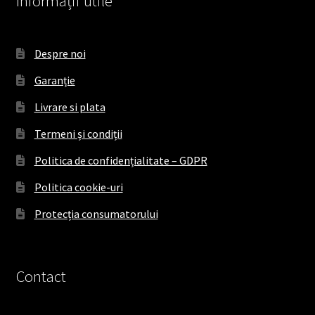
Informații utile
Despre noi
Garanție
Livrare si plata
Termeni și condiții
Politica de confidențialitate – GDPR
Politica cookie-uri
Protecția consumatorului
Contact