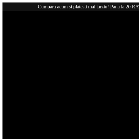
Cumpara acum si platesti mai tarziu! Pana la 