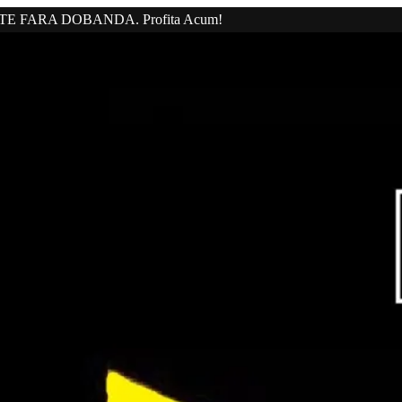
20 RATE FARA DOBANDA. Profita Acum!