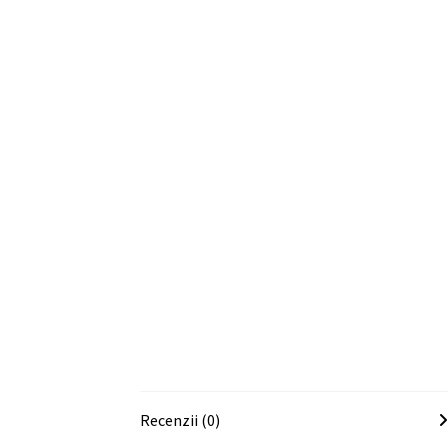
Recenzii (0)