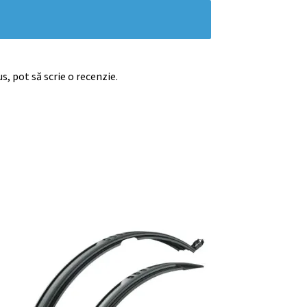
s, pot să scrie o recenzie.