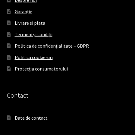
Garanție
Livrare si plata
Termeni și condiții
Politica de confidențialitate – GDPR
Politica cookie-uri
Protecția consumatorului
Contact
Date de contact