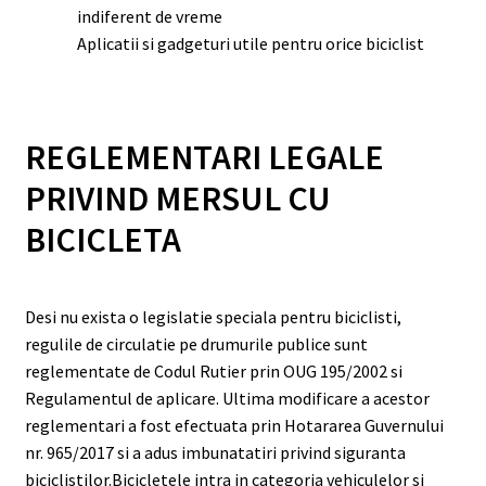
indiferent de vreme
Aplicatii si gadgeturi utile pentru orice biciclist
REGLEMENTARI LEGALE
PRIVIND MERSUL CU
BICICLETA
Desi nu exista o legislatie speciala pentru biciclisti,
regulile de circulatie pe drumurile publice sunt
reglementate de Codul Rutier prin OUG 195/2002 si
Regulamentul de aplicare. Ultima modificare a acestor
reglementari a fost efectuata prin Hotararea Guvernului
nr. 965/2017 si a adus imbunatatiri privind siguranta
biciclistilor.
Bicicletele
intra in categoria vehiculelor si